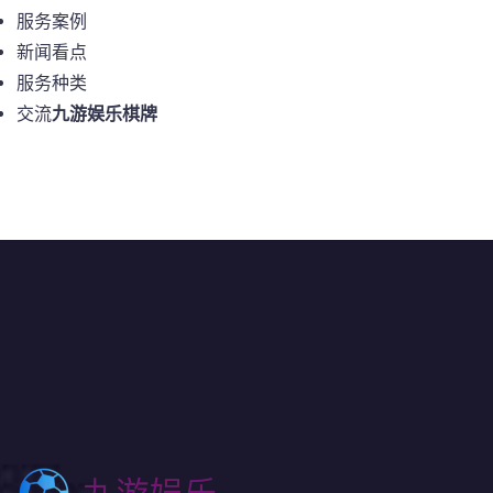
服务案例
新闻看点
服务种类
交流
九游娱乐棋牌