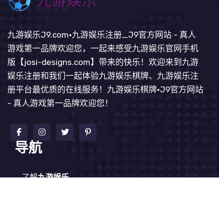
九游娱乐J9.com·九游娱乐注册_J9官方网站 - 真人
游戏第一品牌欢迎您，一起来感受九游娱乐官网手机
版【josi-designs.com】带来的快乐！欢迎来到九游
娱乐注册和我们一起体验九游娱乐棋牌、九游娱乐注
册平台最优质的在线服务！九游娱乐棋牌·J9官方网站
- 真人游戏第一品牌欢迎您！
导航
了解
九游娱乐
服务案例
新闻看点