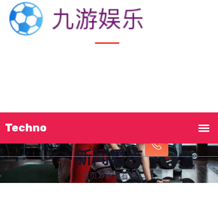
首页
了解
九游娱乐
服务案例
新闻看点
立即致电!
服务种类
交流
九游娱乐棋牌
14575824558
新闻看点
首页
新闻看点