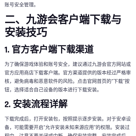
账号安全管理。
二、九游会客户端下载与
安装技巧
1. 官方客户端下载渠道
为了确保游戏体验和账号安全，建议通过九游会官方网站或
官方应用商店下载客户端。官方渠道提供的版本经过严格审
核，避免病毒和恶意软件的风险。点击官网首页的“下载”按
钮，选择适合自己设备的版本进行下载安装。
2. 安装流程详解
下载完成后，打开安装包，按照提示逐步安装。对于安卓设
备，可能需要开启“允许安装未知来源应用”的权限。安装过
程中，注意不要关闭或中断，确保安装完整。安装完成后，