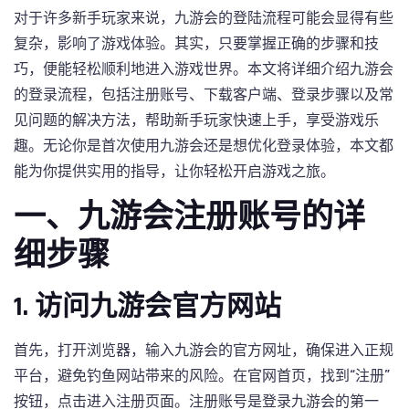
对于许多新手玩家来说，九游会的登陆流程可能会显得有些
复杂，影响了游戏体验。其实，只要掌握正确的步骤和技
巧，便能轻松顺利地进入游戏世界。本文将详细介绍九游会
的登录流程，包括注册账号、下载客户端、登录步骤以及常
见问题的解决方法，帮助新手玩家快速上手，享受游戏乐
趣。无论你是首次使用九游会还是想优化登录体验，本文都
能为你提供实用的指导，让你轻松开启游戏之旅。
一、九游会注册账号的详
细步骤
1. 访问九游会官方网站
首先，打开浏览器，输入九游会的官方网址，确保进入正规
平台，避免钓鱼网站带来的风险。在官网首页，找到“注册”
按钮，点击进入注册页面。注册账号是登录九游会的第一