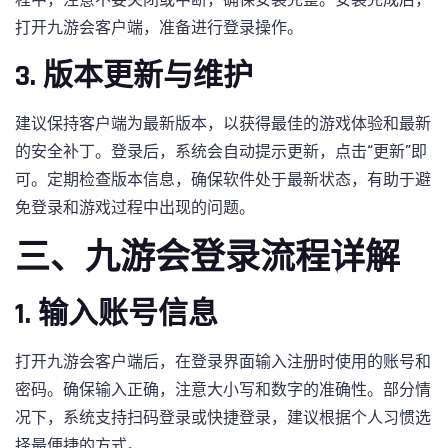
打开九游会客户端，准备进行登录操作。
3. 版本更新与维护
建议保持客户端为最新版本，以获得最佳的游戏体验和最新
的安全补丁。登录后，系统会自动提示更新，点击“更新”即
可。定期检查版本信息，确保软件处于最新状态，有助于避
免登录和游戏过程中出现的问题。
三、九游会登录流程详解
1. 输入账号信息
打开九游会客户端后，在登录界面输入注册时使用的账号和
密码。确保输入正确，注意大小写和数字的准确性。部分情
况下，系统支持扫码登录或快捷登录，建议根据个人习惯选
择最便捷的方式。