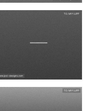
苏格兰对巴西比赛中
的定位球战术布局与
防守策略详解