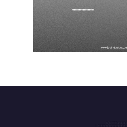
老哥游戏免费领取礼
包攻略让你轻松获得
丰富奖励提升战力