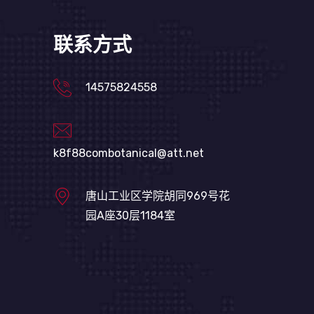
联系方式
14575824558
k8f88combotanical@att.net
唐山工业区学院胡同969号花
园A座30层1184室